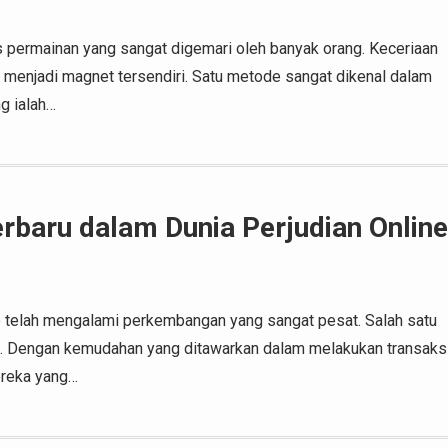
enis permainan yang sangat digemari oleh banyak orang. Keceriaan
menjadi magnet tersendiri. Satu metode sangat dikenal dalam
g ialah…
erbaru dalam Dunia Perjudian Online
ine telah mengalami perkembangan yang sangat pesat. Salah satu
ris. Dengan kemudahan yang ditawarkan dalam melakukan transaksi
ereka yang…