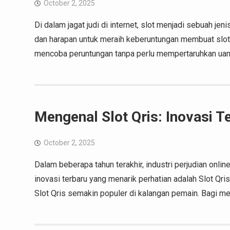
October 2, 2025
Di dalam jagat judi di internet, slot menjadi sebuah j
dan harapan untuk meraih keberuntungan membuat slot 
mencoba peruntungan tanpa perlu mempertaruhkan uan
Mengenal Slot Qris: Inovasi T
October 2, 2025
Dalam beberapa tahun terakhir, industri perjudian onl
inovasi terbaru yang menarik perhatian adalah Slot Q
Slot Qris semakin populer di kalangan pemain. Bagi m