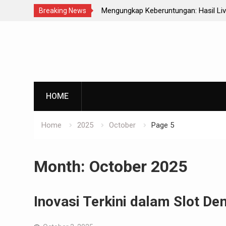
: Hasil Live Draw Macau
Macau Prize: Apa yang Baru di Hasil 
Breaking News
Skip
to
content
HOME
Home
2025
October
Page 5
Month:
October 2025
Inovasi Terkini dalam Slot D