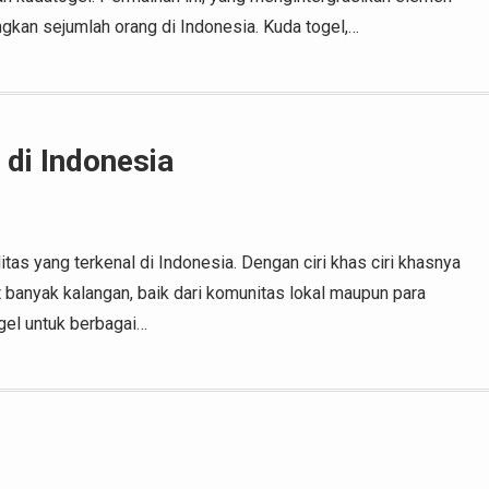
gkan sejumlah orang di Indonesia. Kuda togel,…
 di Indonesia
as yang terkenal di Indonesia. Dengan ciri khas ciri khasnya
t banyak kalangan, baik dari komunitas lokal maupun para
gel untuk berbagai…