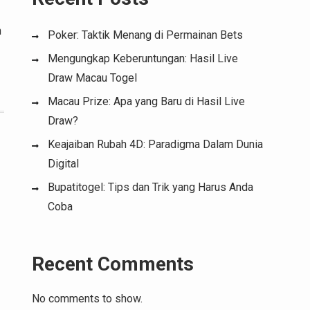
n
Poker: Taktik Menang di Permainan Bets
Mengungkap Keberuntungan: Hasil Live
Draw Macau Togel
Macau Prize: Apa yang Baru di Hasil Live
Draw?
Keajaiban Rubah 4D: Paradigma Dalam Dunia
Digital
Bupatitogel: Tips dan Trik yang Harus Anda
Coba
Recent Comments
No comments to show.