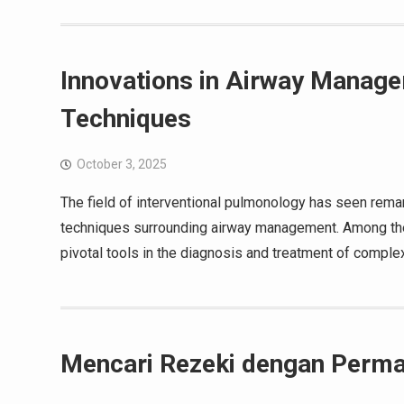
Innovations in Airway Manag
Techniques
October 3, 2025
The field of interventional pulmonology has seen remar
techniques surrounding airway management. Among th
pivotal tools in the diagnosis and treatment of comple
Mencari Rezeki dengan Perma