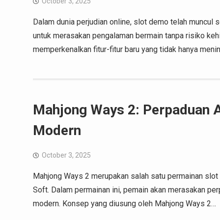
October 3, 2025
Dalam dunia perjudian online, slot demo telah muncul
untuk merasakan pengalaman bermain tanpa risiko kehil
memperkenalkan fitur-fitur baru yang tidak hanya men
Mahjong Ways 2: Perpaduan An
Modern
October 3, 2025
Mahjong Ways 2 merupakan salah satu permainan slot 
Soft. Dalam permainan ini, pemain akan merasakan per
modern. Konsep yang diusung oleh Mahjong Ways 2…