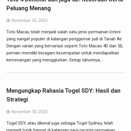
Peluang Menang
November 30, 2025
Toto Macau telah menjadi salah satu jenis permainan lotere
yang sangat populer di kalangan penggemar judi di Tanah Air.
Dengan varian yang bervariasi seperti Toto Macao 4D dan 5D,
pemain memiliki beragam kesempatan untuk mendapatkan
kemenangan yang menggiurkan. Setiap tahunnya,…
Mengungkap Rahasia Togel SDY: Hasil dan
Strategi
November 30, 2025
Togel SDY, atau dikenal juga sebagai Togel Sydney, telah
menjadi topik hangat di kalangan para pecinta permainan