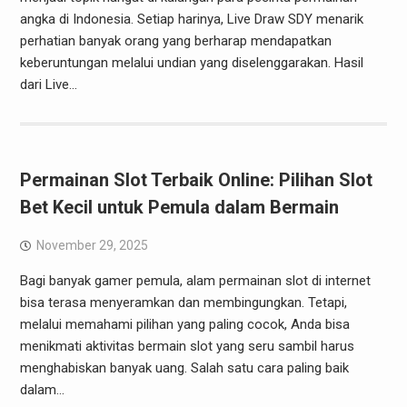
angka di Indonesia. Setiap harinya, Live Draw SDY menarik
perhatian banyak orang yang berharap mendapatkan
keberuntungan melalui undian yang diselenggarakan. Hasil
dari Live…
Permainan Slot Terbaik Online: Pilihan Slot
Bet Kecil untuk Pemula dalam Bermain
November 29, 2025
Bagi banyak gamer pemula, alam permainan slot di internet
bisa terasa menyeramkan dan membingungkan. Tetapi,
melalui memahami pilihan yang paling cocok, Anda bisa
menikmati aktivitas bermain slot yang seru sambil harus
menghabiskan banyak uang. Salah satu cara paling baik
dalam…