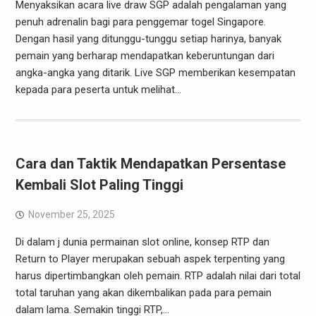
Menyaksikan acara live draw SGP adalah pengalaman yang
penuh adrenalin bagi para penggemar togel Singapore.
Dengan hasil yang ditunggu-tunggu setiap harinya, banyak
pemain yang berharap mendapatkan keberuntungan dari
angka-angka yang ditarik. Live SGP memberikan kesempatan
kepada para peserta untuk melihat…
Cara dan Taktik Mendapatkan Persentase
Kembali Slot Paling Tinggi
November 25, 2025
Di dalam j dunia permainan slot online, konsep RTP dan
Return to Player merupakan sebuah aspek terpenting yang
harus dipertimbangkan oleh pemain. RTP adalah nilai dari total
total taruhan yang akan dikembalikan pada para pemain
dalam lama. Semakin tinggi RTP,…