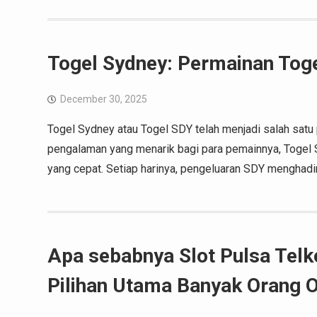
Togel Sydney: Permainan Togel
December 30, 2025
Togel Sydney atau Togel SDY telah menjadi salah satu 
pengalaman yang menarik bagi para pemainnya, Togel S
yang cepat. Setiap harinya, pengeluaran SDY menghad
Apa sebabnya Slot Pulsa Tel
Pilihan Utama Banyak Orang 