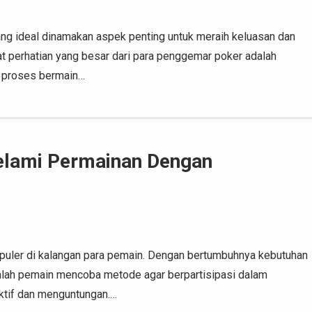
ng ideal dinamakan aspek penting untuk meraih keluasan dan
t perhatian yang besar dari para penggemar poker adalah
n proses bermain…
Selami Permainan Dengan
 populer di kalangan para pemain. Dengan bertumbuhnya kebutuhan
lah pemain mencoba metode agar berpartisipasi dalam
ektif dan menguntungan.…