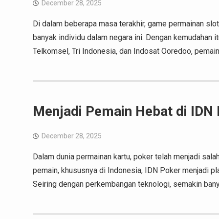
December 28, 2025
Di dalam beberapa masa terakhir, game permainan slot
banyak individu dalam negara ini. Dengan kemudahan itu
Telkomsel, Tri Indonesia, dan Indosat Ooredoo, pemain
Menjadi Pemain Hebat di IDN 
December 28, 2025
Dalam dunia permainan kartu, poker telah menjadi sal
pemain, khususnya di Indonesia, IDN Poker menjadi pl
Seiring dengan perkembangan teknologi, semakin ban