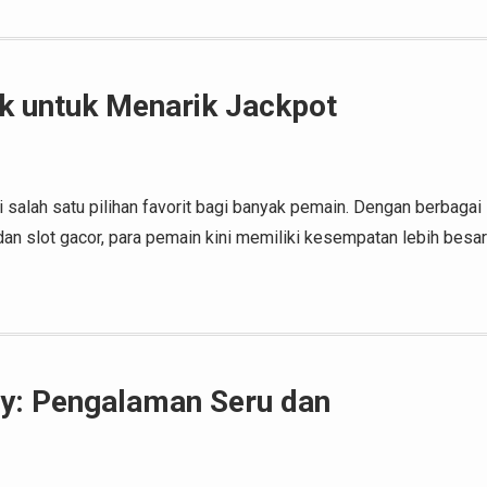
ik untuk Menarik Jackpot
i salah satu pilihan favorit bagi banyak pemain. Dengan berbagai
an slot gacor, para pemain kini memiliki kesempatan lebih besar
y: Pengalaman Seru dan