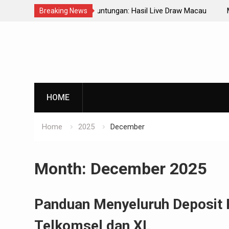
: Hasil Live Draw Macau
Macau Prize: Apa yang Baru di Hasil 
Breaking News
Skip
to
content
HOME
Home
2025
December
Month:
December 2025
Panduan Menyeluruh Deposit 
Telkomsel dan XL