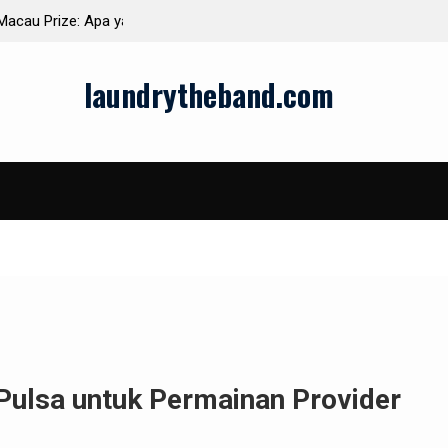
Live Draw?
Keajaiban Rubah 4D: Paradigma Dalam Dunia Digi
laundrytheband.com
Pulsa untuk Permainan Provider