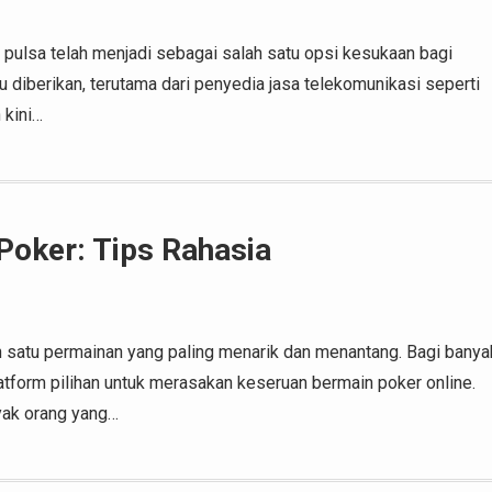
 pulsa telah menjadi sebagai salah satu opsi kesukaan bagi
 diberikan, terutama dari penyedia jasa telekomunikasi seperti
 kini…
Poker: Tips Rahasia
ah satu permainan yang paling menarik dan menantang. Bagi banya
atform pilihan untuk merasakan keseruan bermain poker online.
yak orang yang…