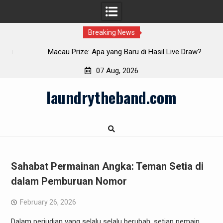
Breaking News
u
Macau Prize: Apa yang Baru di Hasil Live Draw?
07 Aug, 2026
Skip
laundrytheband.com
to
content
Sahabat Permainan Angka: Teman Setia di
dalam Pemburuan Nomor
February 26, 2026
Dalam perjudian yang selalu selalu berubah, setiap pemain