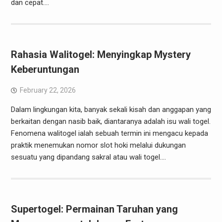
dan cepat.…
Rahasia Walitogel: Menyingkap Mystery
Keberuntungan
February 22, 2026
Dalam lingkungan kita, banyak sekali kisah dan anggapan yang
berkaitan dengan nasib baik, diantaranya adalah isu wali togel.
Fenomena walitogel ialah sebuah termin ini mengacu kepada
praktik menemukan nomor slot hoki melalui dukungan
sesuatu yang dipandang sakral atau wali togel.…
Supertogel: Permainan Taruhan yang