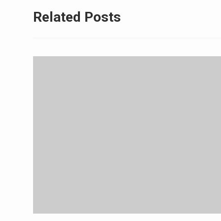
Related Posts