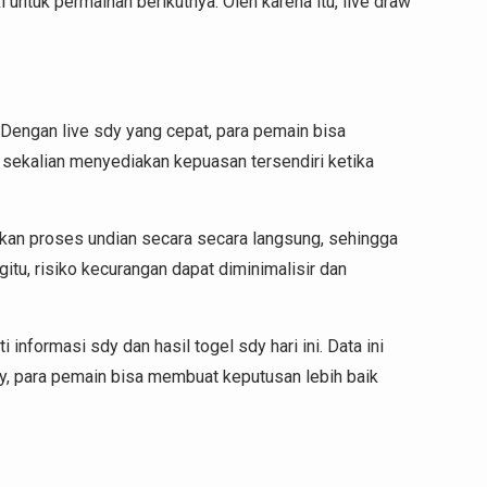
untuk permainan berikutnya. Oleh karena itu, live draw
 Dengan live sdy yang cepat, para pemain bisa
sekalian menyediakan kepuasan tersendiri ketika
ikan proses undian secara secara langsung, sehingga
tu, risiko kecurangan dapat diminimalisir dan
informasi sdy dan hasil togel sdy hari ini. Data ini
dy, para pemain bisa membuat keputusan lebih baik