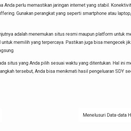
 Anda perlu memastikan jaringan internet yang stabil. Konekt
uffering. Gunakan perangkat yang seperti smartphone atau lapt
lanjutnya adalah menemukan situs resmi maupun platform untuk 
al untuk memilih yang terpercaya. Pastikan juga bisa mengecek ji
ngsung.
da situs yang Anda pilih sesuai waktu yang ditentukan. Hal ini 
h-langkah tersebut, Anda bisa menikmati hasil pengeluaran SDY s
Menelusuri Data-data H