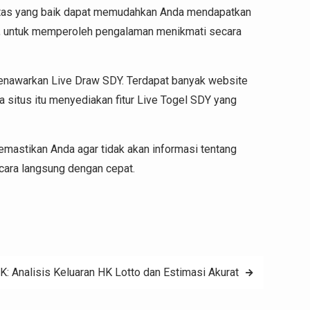
ivitas yang baik dapat memudahkan Anda mendapatkan
op, untuk memperoleh pengalaman menikmati secara
menawarkan Live Draw SDY. Terdapat banyak website
ka situs itu menyediakan fitur Live Togel SDY yang
memastikan Anda agar tidak akan informasi tentang
ecara langsung dengan cepat.
K: Analisis Keluaran HK Lotto dan Estimasi Akurat