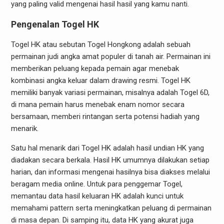
yang paling valid mengenai hasil hasil yang kamu nanti.
Pengenalan Togel HK
Togel HK atau sebutan Togel Hongkong adalah sebuah
permainan judi angka amat populer di tanah air. Permainan ini
memberikan peluang kepada pemain agar menebak
kombinasi angka keluar dalam drawing resmi. Togel HK
memiliki banyak variasi permainan, misalnya adalah Togel 6D,
di mana pemain harus menebak enam nomor secara
bersamaan, memberi rintangan serta potensi hadiah yang
menarik.
Satu hal menarik dari Togel HK adalah hasil undian HK yang
diadakan secara berkala. Hasil HK umumnya dilakukan setiap
harian, dan informasi mengenai hasilnya bisa diakses melalui
beragam media online. Untuk para penggemar Togel,
memantau data hasil keluaran HK adalah kunci untuk
memahami pattern serta meningkatkan peluang di permainan
di masa depan. Di samping itu, data HK yang akurat juga