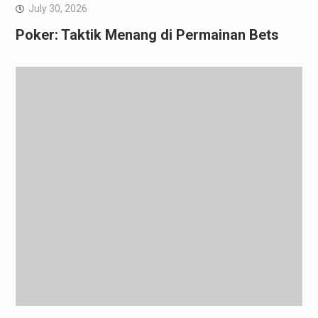
July 30, 2026
Poker: Taktik Menang di Permainan Bets