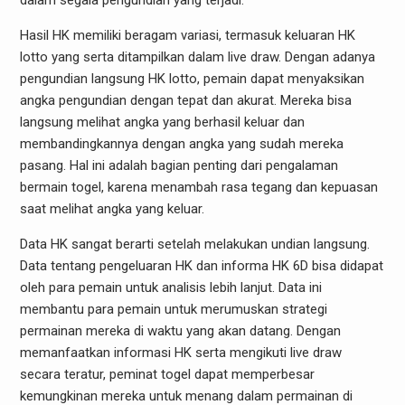
dalam segala pengundian yang terjadi.
Hasil HK memiliki beragam variasi, termasuk keluaran HK
lotto yang serta ditampilkan dalam live draw. Dengan adanya
pengundian langsung HK lotto, pemain dapat menyaksikan
angka pengundian dengan tepat dan akurat. Mereka bisa
langsung melihat angka yang berhasil keluar dan
membandingkannya dengan angka yang sudah mereka
pasang. Hal ini adalah bagian penting dari pengalaman
bermain togel, karena menambah rasa tegang dan kepuasan
saat melihat angka yang keluar.
Data HK sangat berarti setelah melakukan undian langsung.
Data tentang pengeluaran HK dan informa HK 6D bisa didapat
oleh para pemain untuk analisis lebih lanjut. Data ini
membantu para pemain untuk merumuskan strategi
permainan mereka di waktu yang akan datang. Dengan
memanfaatkan informasi HK serta mengikuti live draw
secara teratur, peminat togel dapat memperbesar
kemungkinan mereka untuk menang dalam permainan di