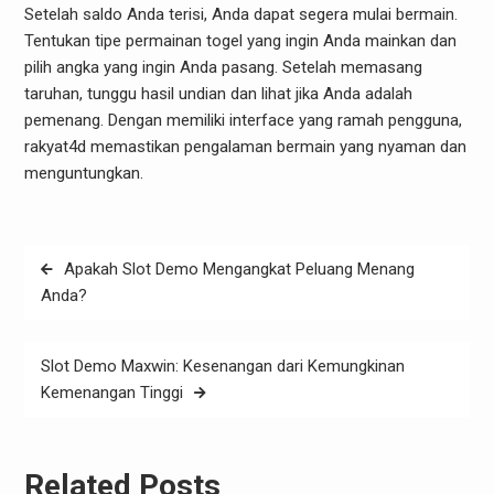
Setelah saldo Anda terisi, Anda dapat segera mulai bermain.
Tentukan tipe permainan togel yang ingin Anda mainkan dan
pilih angka yang ingin Anda pasang. Setelah memasang
taruhan, tunggu hasil undian dan lihat jika Anda adalah
pemenang. Dengan memiliki interface yang ramah pengguna,
rakyat4d memastikan pengalaman bermain yang nyaman dan
menguntungkan.
Post
Apakah Slot Demo Mengangkat Peluang Menang
navigation
Anda?
Slot Demo Maxwin: Kesenangan dari Kemungkinan
Kemenangan Tinggi
Related Posts