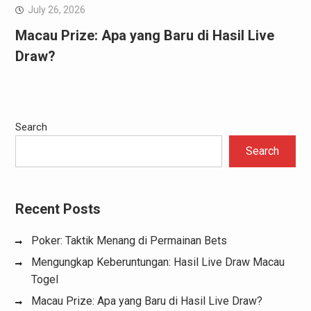
July 26, 2026
Macau Prize: Apa yang Baru di Hasil Live
Draw?
Search
Search
Recent Posts
Poker: Taktik Menang di Permainan Bets
Mengungkap Keberuntungan: Hasil Live Draw Macau
Togel
Macau Prize: Apa yang Baru di Hasil Live Draw?