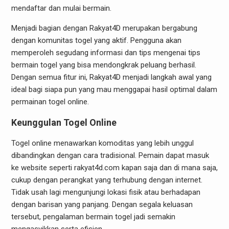
mendaftar dan mulai bermain.
Menjadi bagian dengan Rakyat4D merupakan bergabung
dengan komunitas togel yang aktif. Pengguna akan
memperoleh segudang informasi dan tips mengenai tips
bermain togel yang bisa mendongkrak peluang berhasil.
Dengan semua fitur ini, Rakyat4D menjadi langkah awal yang
ideal bagi siapa pun yang mau menggapai hasil optimal dalam
permainan togel online.
Keunggulan Togel Online
Togel online menawarkan komoditas yang lebih unggul
dibandingkan dengan cara tradisional. Pemain dapat masuk
ke website seperti rakyat4d.com kapan saja dan di mana saja,
cukup dengan perangkat yang terhubung dengan internet.
Tidak usah lagi mengunjungi lokasi fisik atau berhadapan
dengan barisan yang panjang. Dengan segala keluasan
tersebut, pengalaman bermain togel jadi semakin