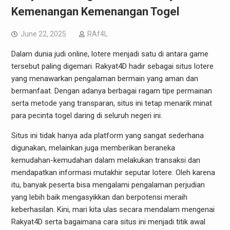
Kemenangan Kemenangan Togel
June 22, 2025
RAf4L
Dalam dunia judi online, lotere menjadi satu di antara game
tersebut paling digemari. Rakyat4D hadir sebagai situs lotere
yang menawarkan pengalaman bermain yang aman dan
bermanfaat. Dengan adanya berbagai ragam tipe permainan
serta metode yang transparan, situs ini tetap menarik minat
para pecinta togel daring di seluruh negeri ini.
Situs ini tidak hanya ada platform yang sangat sederhana
digunakan, melainkan juga memberikan beraneka
kemudahan-kemudahan dalam melakukan transaksi dan
mendapatkan informasi mutakhir seputar lotere. Oleh karena
itu, banyak peserta bisa mengalami pengalaman perjudian
yang lebih baik mengasyikkan dan berpotensi meraih
keberhasilan. Kini, mari kita ulas secara mendalam mengenai
Rakyat4D serta bagaimana cara situs ini menjadi titik awal