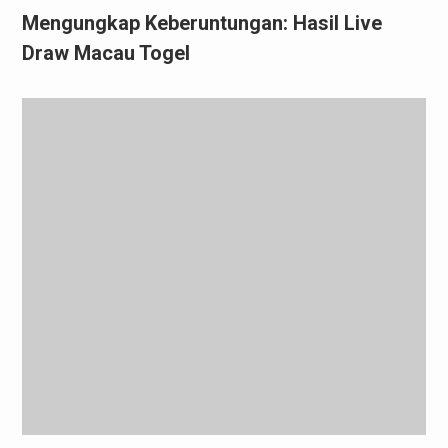
Mengungkap Keberuntungan: Hasil Live
Draw Macau Togel