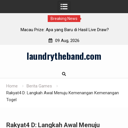
Breaking News
u
Macau Prize: Apa yang Baru di Hasil Live Draw?
09 Aug, 2026
Skip
laundrytheband.com
to
content
Home
Berita Games
Rakyat4 D: Langkah Awal Menuju Kemenangan Kemenangan
Togel
Rakyat4 D: Langkah Awal Menuju