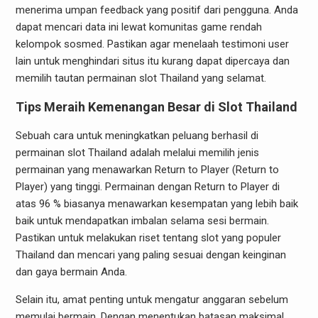
menerima umpan feedback yang positif dari pengguna. Anda
dapat mencari data ini lewat komunitas game rendah
kelompok sosmed. Pastikan agar menelaah testimoni user
lain untuk menghindari situs itu kurang dapat dipercaya dan
memilih tautan permainan slot Thailand yang selamat.
Tips Meraih Kemenangan Besar di Slot Thailand
Sebuah cara untuk meningkatkan peluang berhasil di
permainan slot Thailand adalah melalui memilih jenis
permainan yang menawarkan Return to Player (Return to
Player) yang tinggi. Permainan dengan Return to Player di
atas 96 % biasanya menawarkan kesempatan yang lebih baik
baik untuk mendapatkan imbalan selama sesi bermain.
Pastikan untuk melakukan riset tentang slot yang populer
Thailand dan mencari yang paling sesuai dengan keinginan
dan gaya bermain Anda.
Selain itu, amat penting untuk mengatur anggaran sebelum
memulai bermain. Dengan menentukan batasan maksimal