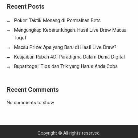
Recent Posts
Poker: Taktik Menang di Permainan Bets
Mengungkap Keberuntungan: Hasil Live Draw Macau
Togel
Macau Prize: Apa yang Baru di Hasil Live Draw?
Keajaiban Rubah 4D: Paradigma Dalam Dunia Digital
Bupatitogel: Tips dan Trik yang Harus Anda Coba
Recent Comments
No comments to show.
Copyright © All rights reserved.