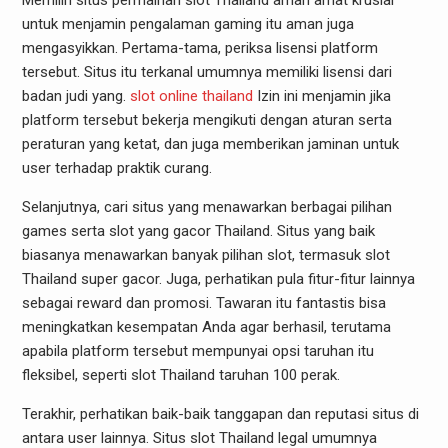
Memilih situs permainan slot Thailand aman amat krusial
untuk menjamin pengalaman gaming itu aman juga
mengasyikkan. Pertama-tama, periksa lisensi platform
tersebut. Situs itu terkanal umumnya memiliki lisensi dari
badan judi yang.
slot online thailand
Izin ini menjamin jika
platform tersebut bekerja mengikuti dengan aturan serta
peraturan yang ketat, dan juga memberikan jaminan untuk
user terhadap praktik curang.
Selanjutnya, cari situs yang menawarkan berbagai pilihan
games serta slot yang gacor Thailand. Situs yang baik
biasanya menawarkan banyak pilihan slot, termasuk slot
Thailand super gacor. Juga, perhatikan pula fitur-fitur lainnya
sebagai reward dan promosi. Tawaran itu fantastis bisa
meningkatkan kesempatan Anda agar berhasil, terutama
apabila platform tersebut mempunyai opsi taruhan itu
fleksibel, seperti slot Thailand taruhan 100 perak.
Terakhir, perhatikan baik-baik tanggapan dan reputasi situs di
antara user lainnya. Situs slot Thailand legal umumnya