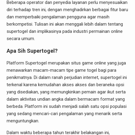
Beberapa operator dan penyedia layanan perlu menyesuaikan
diri terhadap tren ini, dengan menghadirkan berbagai fitur baru
dan memperbaiki pengalaman pengguna agar masih
berkompetisi. Tulisan ini akan menggali lebih dalam tentang
supertogel dan implikasinya pada industri permainan online
secara umum.
Apa Sih Supertogel?
Platform Supertogel merupakan situs game online yang juga
menawarkan macam-macam tipe game togel bagi para
penikmatnya. Di dalam ranah perjudian internet, supertogel ini
terkenal karena kemudahan akses akses dan beraneka opsi
yang disediakan, yang memungkinkan pemain agar ikut serta
dalam aktivitas undian angka dalam bermacam format yang
berbeda. Platform ini sudah menjadi salah satu opsi populasi
yang sedang mencari-cari pengalaman yang menarik serta
menguntungkan.
Dalam waktu beberapa tahun terakhir belakangan ini,