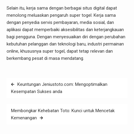
Selain itu, kerja sama dengan berbagai situs digital dapat
menolong meluaskan pengaruh super togel. Kerja sama
dengan penyedia servis pembayaran, media sosial, dan
aplikasi dapat memperbaiki aksesibilitas dan keterjangkauan
bagi pengguna. Dengan menyesuaikan diri dengan perubahan
kebutuhan pelanggan dan teknologi baru, industri permainan
online, khususnya super togel, dapat tetap relevan dan
berkembang pesat di masa mendatang.
Post
Keuntungan Jeniustoto.com: Mengoptimalkan
navigation
Kesempatan Sukses anda
Membongkar Kehebatan Toto: Kunci untuk Mencetak
Kemenangan