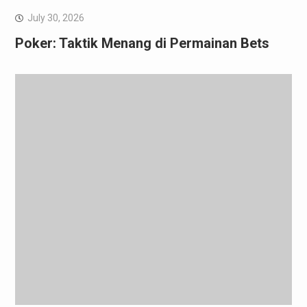
July 30, 2026
Poker: Taktik Menang di Permainan Bets