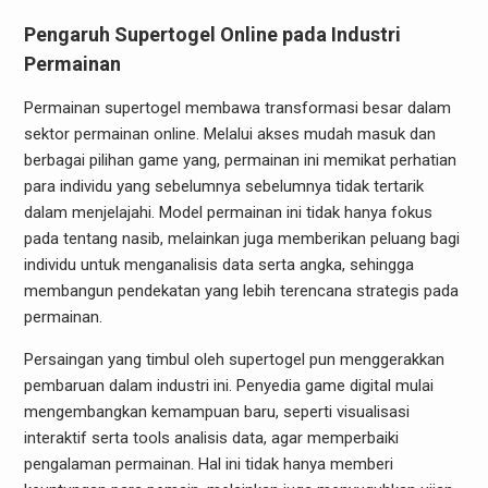
Pengaruh Supertogel Online pada Industri
Permainan
Permainan supertogel membawa transformasi besar dalam
sektor permainan online. Melalui akses mudah masuk dan
berbagai pilihan game yang, permainan ini memikat perhatian
para individu yang sebelumnya sebelumnya tidak tertarik
dalam menjelajahi. Model permainan ini tidak hanya fokus
pada tentang nasib, melainkan juga memberikan peluang bagi
individu untuk menganalisis data serta angka, sehingga
membangun pendekatan yang lebih terencana strategis pada
permainan.
Persaingan yang timbul oleh supertogel pun menggerakkan
pembaruan dalam industri ini. Penyedia game digital mulai
mengembangkan kemampuan baru, seperti visualisasi
interaktif serta tools analisis data, agar memperbaiki
pengalaman permainan. Hal ini tidak hanya memberi