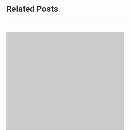
Related Posts