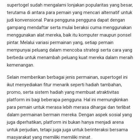
supertogel sudah mengalami lonjakan popularitas yang besar,
terutama di antara para pemain yang mencari alternatif untuk
judi konvensional. Para pengguna pengguna dapat dengan
gampang mendaftar serta mulai beraksi cuma menggunakan
menggunakan alat mereka, baik itu komputer maupun ponsel
pintar. Melalui variasi permainan yang, setiap pemain
mempunyai peluang dalam mencoba strategi serta cara yang
berbeda untuk menambah peluang kuat mereka dalam meraih
kemenangan.
Selain memberikan berbagai jenis permainan, supertogel ini
ikut menyediakan fitur menarik seperti hadiah tambahan,
promo, serta sistem hadiah yang membuat atraktivitas
platform ini bagi beberapa pengguna. Hal ini memungkinkan
para pemain untuk merasa lebih merasa dihargai dan terlibat
dalam permainan bermain mereka. Dengan aspek sosial yang
juga diperhatikan, platform ini bukan hanya menjadi arena
untuk perjudian, tetapi juga juga untuk berinteraksi bersama
masyarakat yang memiliki memiliki minat .