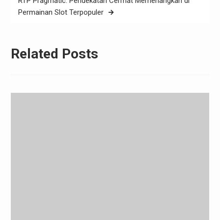
RTP Pragmatic: Pendekatan Cermat Memenangkan di
Permainan Slot Terpopuler
Related Posts