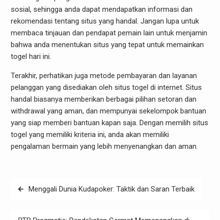
sosial, sehingga anda dapat mendapatkan informasi dan
rekomendasi tentang situs yang handal. Jangan lupa untuk
membaca tinjauan dan pendapat pemain lain untuk menjamin
bahwa anda menentukan situs yang tepat untuk memainkan
togel hari ini.
Terakhir, perhatikan juga metode pembayaran dan layanan
pelanggan yang disediakan oleh situs togel di internet. Situs
handal biasanya memberikan berbagai pilihan setoran dan
withdrawal yang aman, dan mempunyai sekelompok bantuan
yang siap memberi bantuan kapan saja. Dengan memilih situs
togel yang memiliki kriteria ini, anda akan memiliki
pengalaman bermain yang lebih menyenangkan dan aman.
Post
Menggali Dunia Kudapoker: Taktik dan Saran Terbaik
navigation