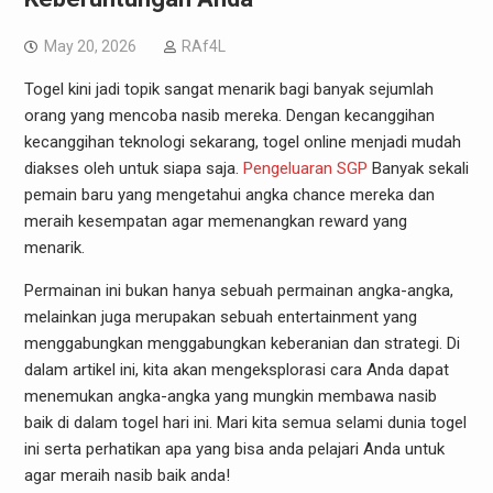
May 20, 2026
RAf4L
Togel kini jadi topik sangat menarik bagi banyak sejumlah
orang yang mencoba nasib mereka. Dengan kecanggihan
kecanggihan teknologi sekarang, togel online menjadi mudah
diakses oleh untuk siapa saja.
Pengeluaran SGP
Banyak sekali
pemain baru yang mengetahui angka chance mereka dan
meraih kesempatan agar memenangkan reward yang
menarik.
Permainan ini bukan hanya sebuah permainan angka-angka,
melainkan juga merupakan sebuah entertainment yang
menggabungkan menggabungkan keberanian dan strategi. Di
dalam artikel ini, kita akan mengeksplorasi cara Anda dapat
menemukan angka-angka yang mungkin membawa nasib
baik di dalam togel hari ini. Mari kita semua selami dunia togel
ini serta perhatikan apa yang bisa anda pelajari Anda untuk
agar meraih nasib baik anda!