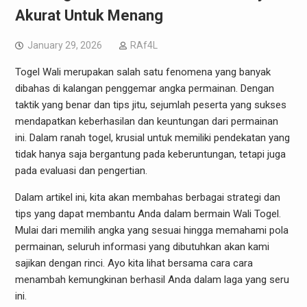
Akurat Untuk Menang
January 29, 2026
RAf4L
Togel Wali merupakan salah satu fenomena yang banyak
dibahas di kalangan penggemar angka permainan. Dengan
taktik yang benar dan tips jitu, sejumlah peserta yang sukses
mendapatkan keberhasilan dan keuntungan dari permainan
ini. Dalam ranah togel, krusial untuk memiliki pendekatan yang
tidak hanya saja bergantung pada keberuntungan, tetapi juga
pada evaluasi dan pengertian.
Dalam artikel ini, kita akan membahas berbagai strategi dan
tips yang dapat membantu Anda dalam bermain Wali Togel.
Mulai dari memilih angka yang sesuai hingga memahami pola
permainan, seluruh informasi yang dibutuhkan akan kami
sajikan dengan rinci. Ayo kita lihat bersama cara cara
menambah kemungkinan berhasil Anda dalam laga yang seru
ini.