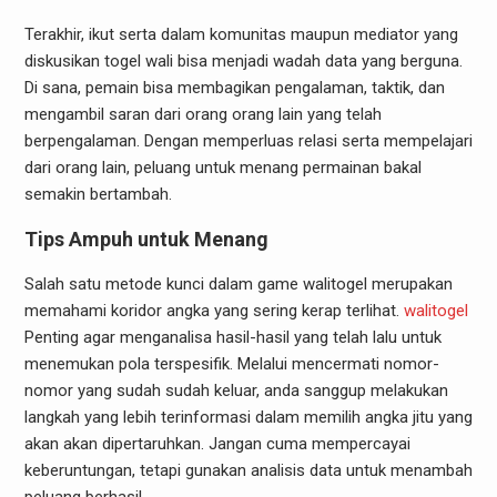
Terakhir, ikut serta dalam komunitas maupun mediator yang
diskusikan togel wali bisa menjadi wadah data yang berguna.
Di sana, pemain bisa membagikan pengalaman, taktik, dan
mengambil saran dari orang orang lain yang telah
berpengalaman. Dengan memperluas relasi serta mempelajari
dari orang lain, peluang untuk menang permainan bakal
semakin bertambah.
Tips Ampuh untuk Menang
Salah satu metode kunci dalam game walitogel merupakan
memahami koridor angka yang sering kerap terlihat.
walitogel
Penting agar menganalisa hasil-hasil yang telah lalu untuk
menemukan pola terspesifik. Melalui mencermati nomor-
nomor yang sudah sudah keluar, anda sanggup melakukan
langkah yang lebih terinformasi dalam memilih angka jitu yang
akan akan dipertaruhkan. Jangan cuma mempercayai
keberuntungan, tetapi gunakan analisis data untuk menambah