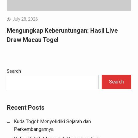
July 28, 2026
Mengungkap Keberuntungan: Hasil Live
Draw Macau Togel
Search
Search
Recent Posts
Kuda Togel: Menyelidiki Sejarah dan
Perkembangannya