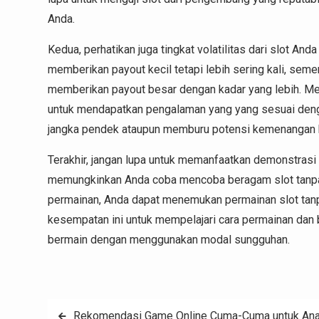
Anda.
Kedua, perhatikan juga tingkat volatilitas dari slot An
memberikan payout kecil tetapi lebih sering kali, semen
memberikan payout besar dengan kadar yang lebih. M
untuk mendapatkan pengalaman yang yang sesuai deng
jangka pendek ataupun memburu potensi kemenangan 
Terakhir, jangan lupa untuk memanfaatkan demonstrasi 
memungkinkan Anda coba mencoba beragam slot tanpa 
permainan, Anda dapat menemukan permainan slot tanpa
kesempatan ini untuk mempelajari cara permainan d
bermain dengan menggunakan modal sungguhan.
Post
Rekomendasi Game Online Cuma-Cuma untuk An