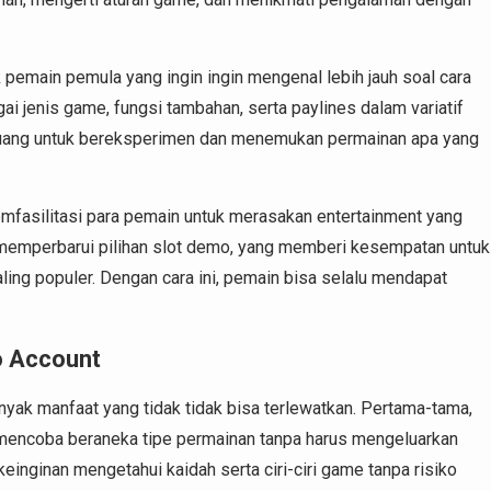
pemain pemula yang ingin ingin mengenal lebih jauh soal cara
i jenis game, fungsi tambahan, serta paylines dalam variatif
luang untuk bereksperimen dan menemukan permainan apa yang
emfasilitasi para pemain untuk merasakan entertainment yang
 memperbarui pilihan slot demo, yang memberi kesempatan untuk
ing populer. Dengan cara ini, pemain bisa selalu mendapat
 Account
ak manfaat yang tidak tidak bisa terlewatkan. Pertama-tama,
encoba beraneka tipe permainan tanpa harus mengeluarkan
einginan mengetahui kaidah serta ciri-ciri game tanpa risiko