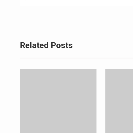
navigation
Related Posts