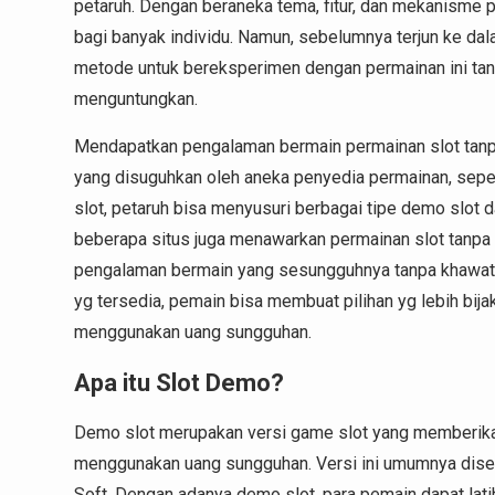
petaruh. Dengan beraneka tema, fitur, dan mekanisme pe
bagi banyak individu. Namun, sebelumnya terjun ke d
metode untuk bereksperimen dengan permainan ini tanp
menguntungkan.
Mendapatkan pengalaman bermain permainan slot tan
yang disuguhkan oleh aneka penyedia permainan, sep
slot, petaruh bisa menyusuri berbagai tipe demo slot d
beberapa situs juga menawarkan permainan slot tanp
pengalaman bermain yang sesungguhnya tanpa khawatir
yg tersedia, pemain bisa membuat pilihan yg lebih bij
menggunakan uang sungguhan.
Apa itu Slot Demo?
Demo slot merupakan versi game slot yang memberik
menggunakan uang sungguhan. Versi ini umumnya dise
Soft. Dengan adanya demo slot, para pemain dapat lat