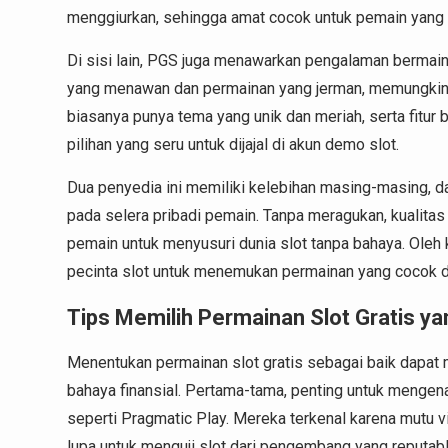
menggiurkan, sehingga amat cocok untuk pemain yang 
Di sisi lain, PGS juga menawarkan pengalaman bermain
yang menawan dan permainan yang jerman, memungkink
biasanya punya tema yang unik dan meriah, serta fitur
pilihan yang seru untuk dijajal di akun demo slot.
Dua penyedia ini memiliki kelebihan masing-masing, da
pada selera pribadi pemain. Tanpa meragukan, kuali
pemain untuk menyusuri dunia slot tanpa bahaya. Oleh 
pecinta slot untuk menemukan permainan yang cocok 
Tips Memilih Permainan Slot Gratis ya
Menentukan permainan slot gratis sebagai baik dapat
bahaya finansial. Pertama-tama, penting untuk meng
seperti Pragmatic Play. Mereka terkenal karena mutu v
lupa untuk menguji slot dari pengembang yang reput