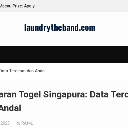
Live Draw?
Keajaiban Rubah 4D: Paradigma Dalam Dunia Digi
laundrytheband.com
 Data Tercepat dan Andal
aran Togel Singapura: Data Ter
Andal
 2025
RAf4L