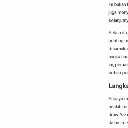
ini bukan
juga meny
selanjutny
Selain it
penting u
disaranka
angka has
ini, pema
setiap pe
Langka
Supaya me
adalah me
draw. Yak
dalam men