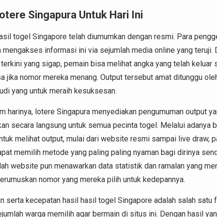
Lotere Singapura Untuk Hari Ini
 hasil togel Singapore telah diumumkan dengan resmi. Para peng
a mengakses informasi ini via sejumlah media online yang teruji.
 terkini yang sigap, pemain bisa melihat angka yang telah keluar 
 jika nomor mereka menang. Output tersebut amat ditunggu ole
judi yang untuk meraih kesuksesan.
m harinya, lotere Singapura menyediakan pengumuman output ya
an secara langsung untuk semua pecinta togel. Melalui adanya 
tuk melihat output, mulai dari website resmi sampai live draw, p
apat memilih metode yang paling paling nyaman bagi dirinya sendi
mlah website pun menawarkan data statistik dan ramalan yang m
erumuskan nomor yang mereka pilih untuk kedepannya.
n serta kecepatan hasil hasil togel Singapore adalah salah satu f
jumlah warga memilih agar bermain di situs ini. Dengan hasil yan