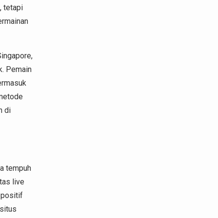
 tetapi
ermainan
Singapore,
k. Pemain
termasuk
 metode
 di
da tempuh
as live
positif
situs