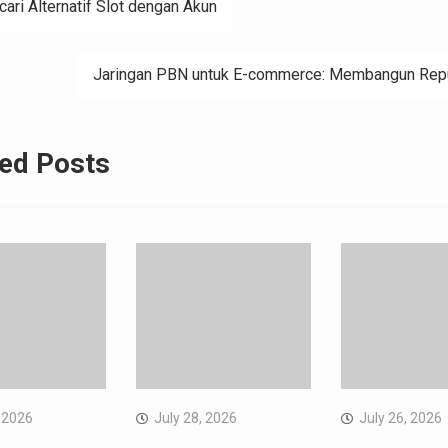
ari Alternatif Slot dengan Akun
ation
Jaringan PBN untuk E-commerce: Membangun Rep
ed Posts
, 2026
July 28, 2026
July 26, 2026