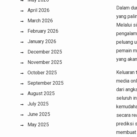
Dalam dun
April 2026
yang palin
March 2026
Melalui s
February 2026
pengalama
January 2026
peluang u
pemain me
December 2025
yang akan
November 2025
Keluaran 
October 2025
media onl
September 2025
dari angk
August 2025
seluruh i
July 2025
kemudahan
June 2025
secara re
prediksi 
May 2025
membuat p