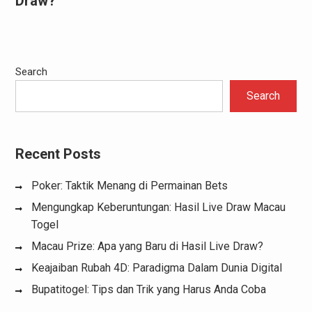
Draw?
Search
Search
Recent Posts
Poker: Taktik Menang di Permainan Bets
Mengungkap Keberuntungan: Hasil Live Draw Macau
Togel
Macau Prize: Apa yang Baru di Hasil Live Draw?
Keajaiban Rubah 4D: Paradigma Dalam Dunia Digital
Bupatitogel: Tips dan Trik yang Harus Anda Coba