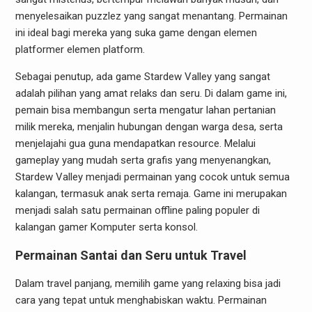
menyelesaikan puzzlez yang sangat menantang. Permainan
ini ideal bagi mereka yang suka game dengan elemen
platformer elemen platform.
Sebagai penutup, ada game Stardew Valley yang sangat
adalah pilihan yang amat relaks dan seru. Di dalam game ini,
pemain bisa membangun serta mengatur lahan pertanian
milik mereka, menjalin hubungan dengan warga desa, serta
menjelajahi gua guna mendapatkan resource. Melalui
gameplay yang mudah serta grafis yang menyenangkan,
Stardew Valley menjadi permainan yang cocok untuk semua
kalangan, termasuk anak serta remaja. Game ini merupakan
menjadi salah satu permainan offline paling populer di
kalangan gamer Komputer serta konsol.
Permainan Santai dan Seru untuk Travel
Dalam travel panjang, memilih game yang relaxing bisa jadi
cara yang tepat untuk menghabiskan waktu. Permainan