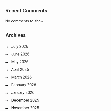
Recent Comments
No comments to show.
Archives
July 2026
June 2026
May 2026
April 2026
March 2026
February 2026
January 2026
December 2025
November 2025