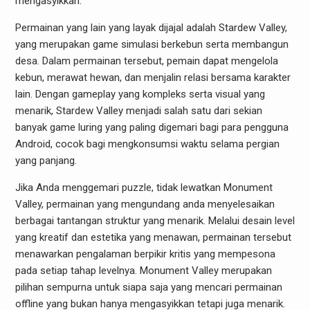
mengasyikkan.
Permainan yang lain yang layak dijajal adalah Stardew Valley,
yang merupakan game simulasi berkebun serta membangun
desa. Dalam permainan tersebut, pemain dapat mengelola
kebun, merawat hewan, dan menjalin relasi bersama karakter
lain. Dengan gameplay yang kompleks serta visual yang
menarik, Stardew Valley menjadi salah satu dari sekian
banyak game luring yang paling digemari bagi para pengguna
Android, cocok bagi mengkonsumsi waktu selama pergian
yang panjang.
Jika Anda menggemari puzzle, tidak lewatkan Monument
Valley, permainan yang mengundang anda menyelesaikan
berbagai tantangan struktur yang menarik. Melalui desain level
yang kreatif dan estetika yang menawan, permainan tersebut
menawarkan pengalaman berpikir kritis yang mempesona
pada setiap tahap levelnya. Monument Valley merupakan
pilihan sempurna untuk siapa saja yang mencari permainan
offline yang bukan hanya mengasyikkan tetapi juga menarik.