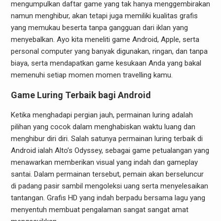
mengumpulkan daftar game yang tak hanya menggembirakan
namun menghibur, akan tetapi juga memiliki kualitas grafis
yang memukau beserta tanpa gangguan dari iklan yang
menyebalkan. Ayo kita meneliti game Android, Apple, serta
personal computer yang banyak digunakan, ringan, dan tanpa
biaya, serta mendapatkan game kesukaan Anda yang bakal
memenuhi setiap momen momen travelling kamu.
Game Luring Terbaik bagi Android
Ketika menghadapi pergian jauh, permainan luring adalah
pilihan yang cocok dalam menghabiskan waktu luang dan
menghibur diri diri. Salah satunya permainan luring terbaik di
Android ialah Alto’s Odyssey, sebagai game petualangan yang
menawarkan memberikan visual yang indah dan gameplay
santai. Dalam permainan tersebut, pemain akan berseluncur
di padang pasir sambil mengoleksi uang serta menyelesaikan
tantangan. Grafis HD yang indah berpadu bersama lagu yang
menyentuh membuat pengalaman sangat sangat amat