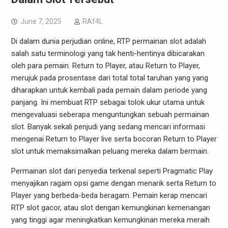
June 7, 2025
RAf4L
Di dalam dunia perjudian online, RTP permainan slot adalah
salah satu terminologi yang tak henti-hentinya dibicarakan
oleh para pemain. Return to Player, atau Return to Player,
merujuk pada prosentase dari total total taruhan yang yang
diharapkan untuk kembali pada pemain dalam periode yang
panjang. Ini membuat RTP sebagai tolok ukur utama untuk
mengevaluasi seberapa menguntungkan sebuah permainan
slot. Banyak sekali penjudi yang sedang mencari informasi
mengenai Return to Player live serta bocoran Return to Player
slot untuk memaksimalkan peluang mereka dalam bermain.
Permainan slot dari penyedia terkenal seperti Pragmatic Play
menyajikan ragam opsi game dengan menarik serta Return to
Player yang berbeda-beda beragam. Pemain kerap mencari
RTP slot gacor, atau slot dengan kemungkinan kemenangan
yang tinggi agar meningkatkan kemungkinan mereka meraih