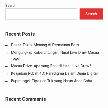
Search
Search
Recent Posts
Poker: Taktik Menang di Permainan Bets
Mengungkap Keberuntungan: Hasil Live Draw Macau
Togel
Macau Prize: Apa yang Baru di Hasil Live Draw?
Keajaiban Rubah 4D: Paradigma Dalam Dunia Digital
Bupatitogel: Tips dan Trik yang Harus Anda Coba
Recent Comments